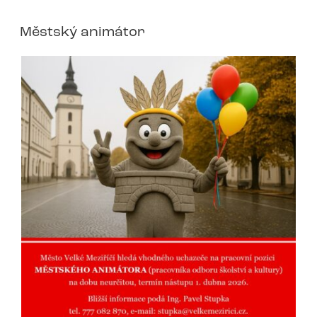
Městský animátor