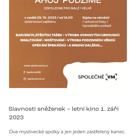
Slavnosti sněženek – letní kino 1. září
2023
Dva myslivecké spolky a jen jeden zastřelený kanec.