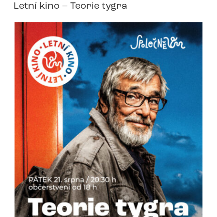
Letní kino – Teorie tygra