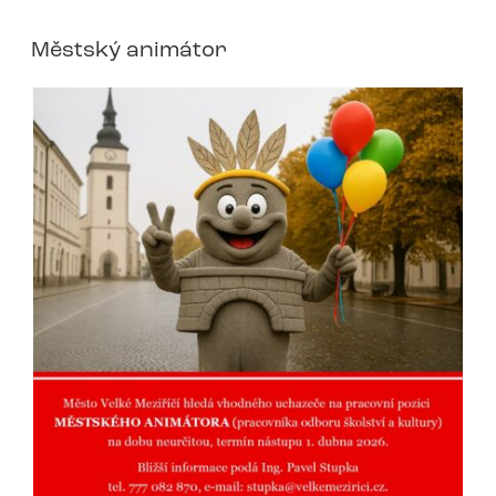
Městský animátor