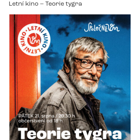
Letní kino – Teorie tygra