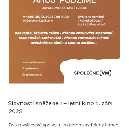
Slavnosti sněženek – letní kino 1. září
2023
Dva myslivecké spolky a jen jeden zastřelený kanec.