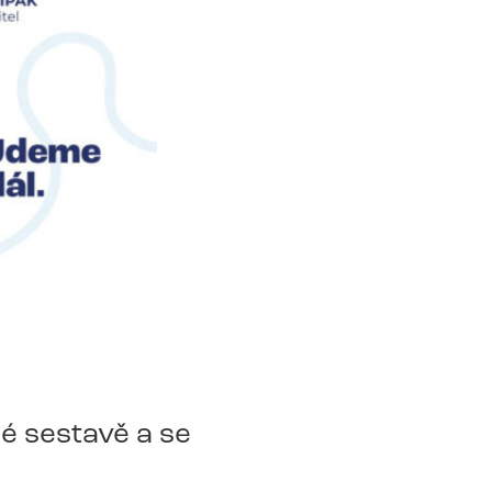
é sestavě a se