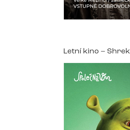
Letní kino – Shrek