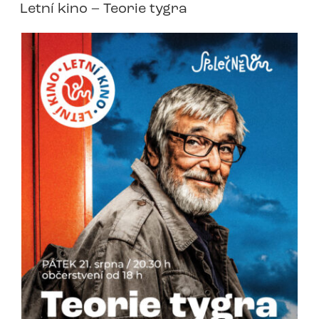
Letní kino – Teorie tygra