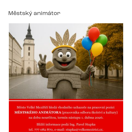
Městský animátor