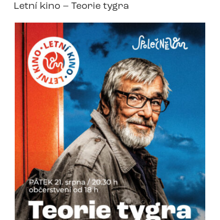
Letní kino – Teorie tygra