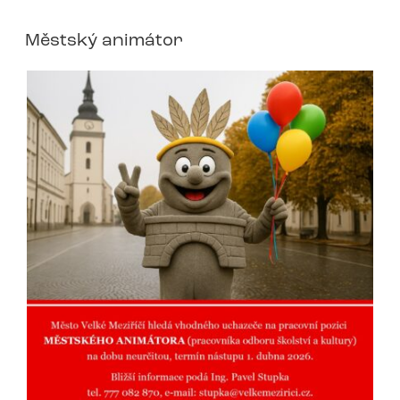
Městský animátor