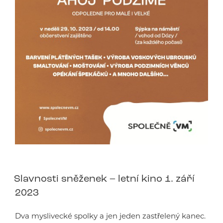
Slavnosti sněženek – letní kino 1. září
2023
Dva myslivecké spolky a jen jeden zastřelený kanec.