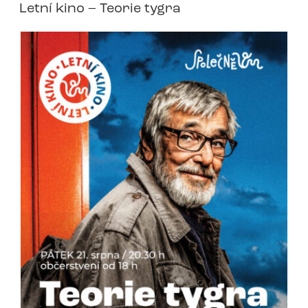
Letní kino – Teorie tygra