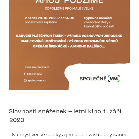
Slavnosti sněženek – letní kino 1. září
2023
Dva myslivecké spolky a jen jeden zastřelený kanec.