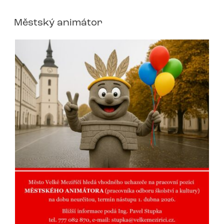
Městský animátor