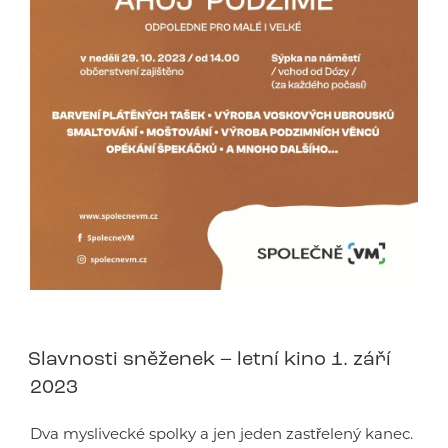
Slavnosti sněženek – letní kino 1. září
2023
Dva myslivecké spolky a jen jeden zastřelený kanec.