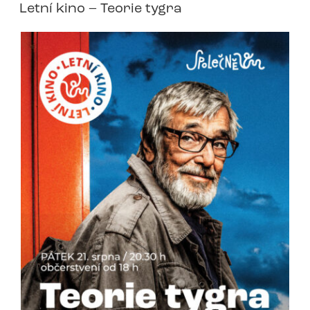
Letní kino – Teorie tygra