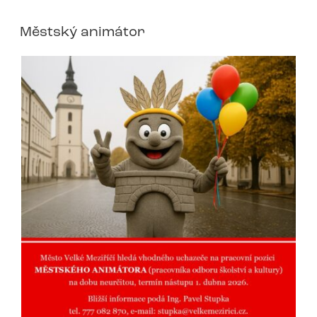
Městský animátor