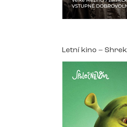
Letní kino – Shrek