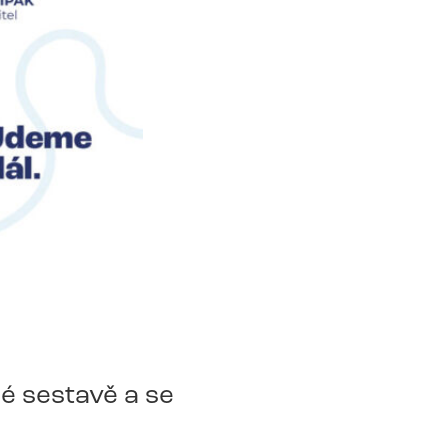
é sestavě a se