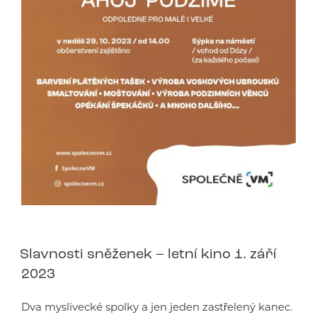
Slavnosti sněženek – letní kino 1. září
2023
Dva myslivecké spolky a jen jeden zastřelený kanec.