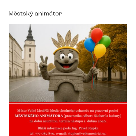
Městský animátor