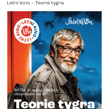
Letní kino – Teorie tygra