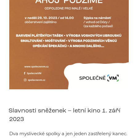
Slavnosti sněženek – letní kino 1. září
2023
Dva myslivecké spolky a jen jeden zastřelený kanec.