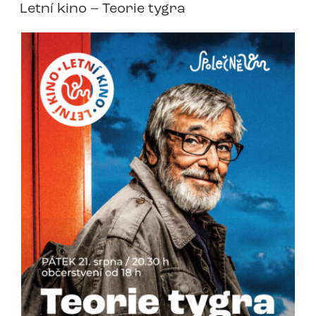
Letní kino – Teorie tygra