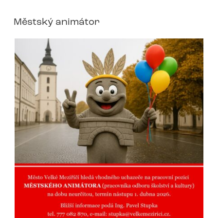
Městský animátor