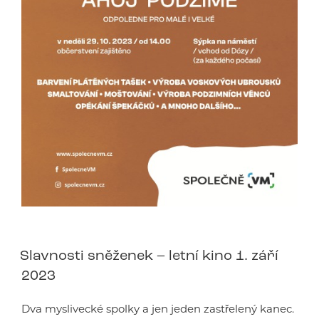
Slavnosti sněženek – letní kino 1. září
2023
Dva myslivecké spolky a jen jeden zastřelený kanec.