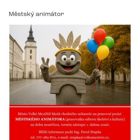
Městský animátor