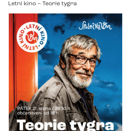
Letní kino – Teorie tygra