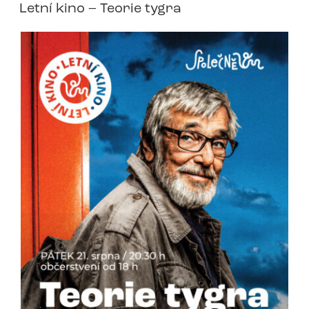
Letní kino – Teorie tygra