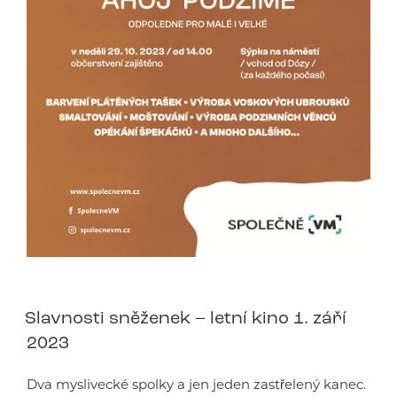
Slavnosti sněženek – letní kino 1. září
2023
Dva myslivecké spolky a jen jeden zastřelený kanec.