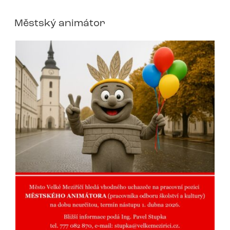
Městský animátor