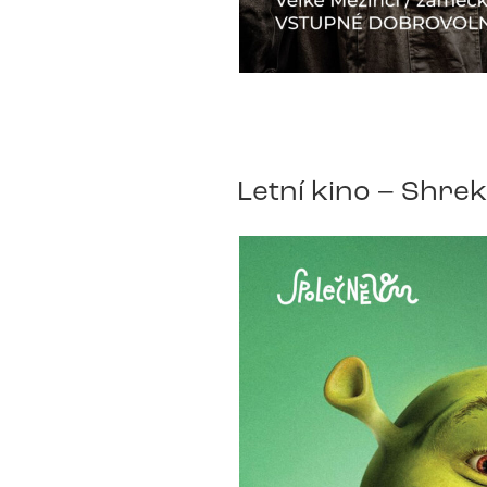
Letní kino – Shrek