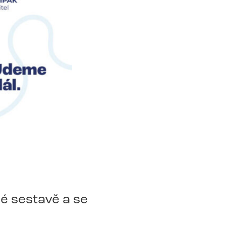
é sestavě a se