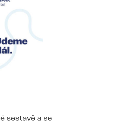
é sestavě a se