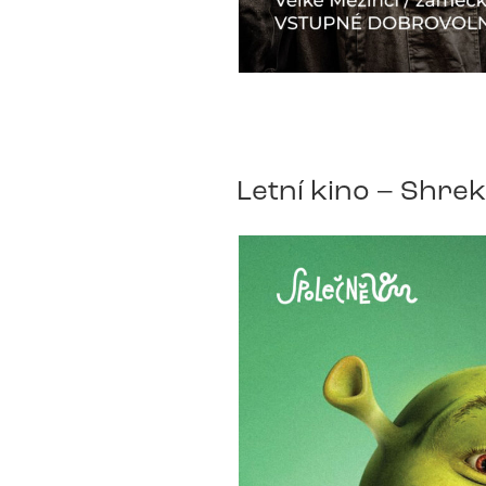
Letní kino – Shrek