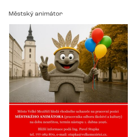
Městský animátor