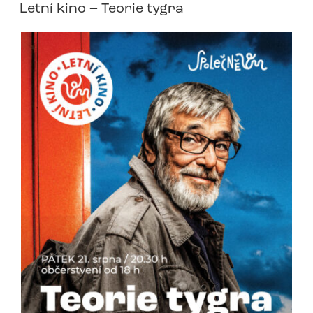
Letní kino – Teorie tygra