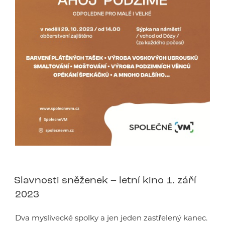
Slavnosti sněženek – letní kino 1. září
2023
Dva myslivecké spolky a jen jeden zastřelený kanec.