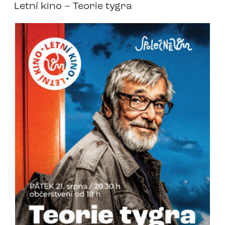
Letní kino – Teorie tygra