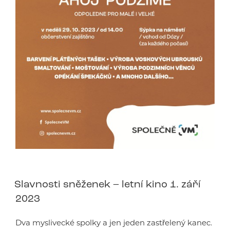
Slavnosti sněženek – letní kino 1. září
2023
Dva myslivecké spolky a jen jeden zastřelený kanec.