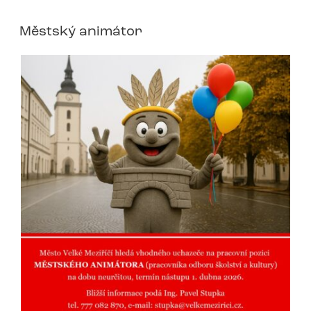
Městský animátor