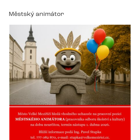
Městský animátor