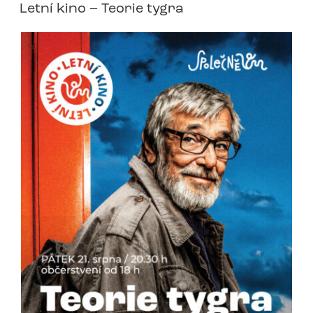
Letní kino – Teorie tygra