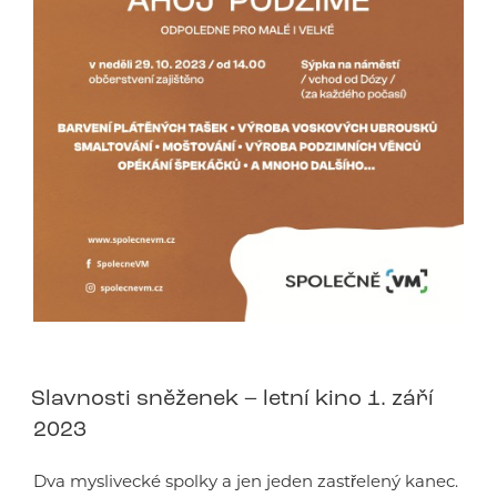
Slavnosti sněženek – letní kino 1. září
2023
Dva myslivecké spolky a jen jeden zastřelený kanec.