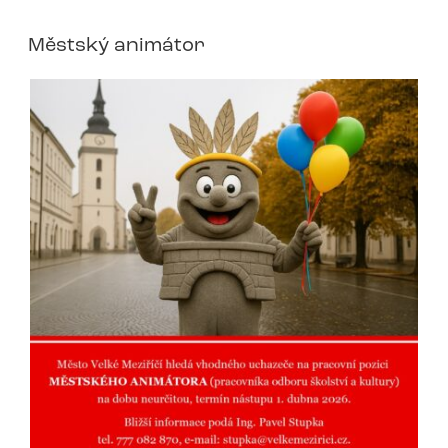
Městský animátor