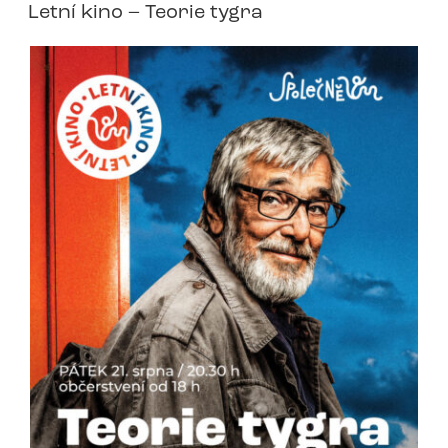
Letní kino – Teorie tygra