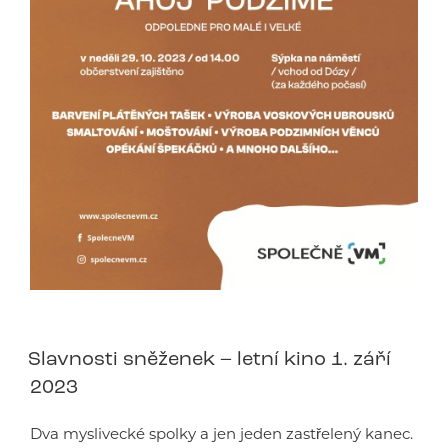
Slavnosti sněženek – letní kino 1. září
2023
Dva myslivecké spolky a jen jeden zastřelený kanec.