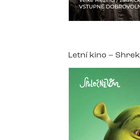
Letní kino – Shrek