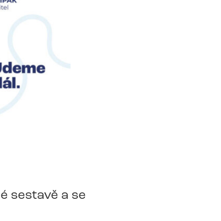
é sestavě a se