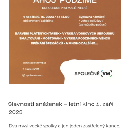
Slavnosti sněženek – letní kino 1. září
2023
Dva myslivecké spolky a jen jeden zastřelený kanec.