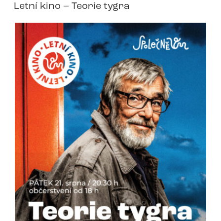
Letní kino – Teorie tygra