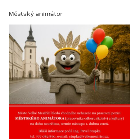
Městský animátor