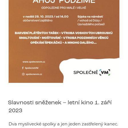
Slavnosti sněženek – letní kino 1. září
2023
Dva myslivecké spolky a jen jeden zastřelený kanec.