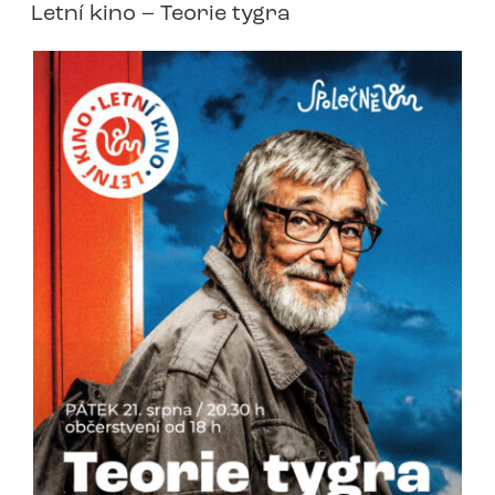
Letní kino – Teorie tygra