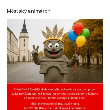
Městský animátor