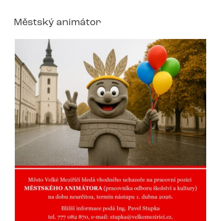
Městský animátor