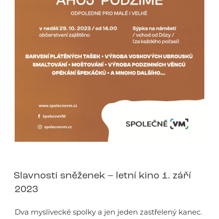
Slavnosti sněženek – letní kino 1. září
2023
Dva myslivecké spolky a jen jeden zastřelený kanec.