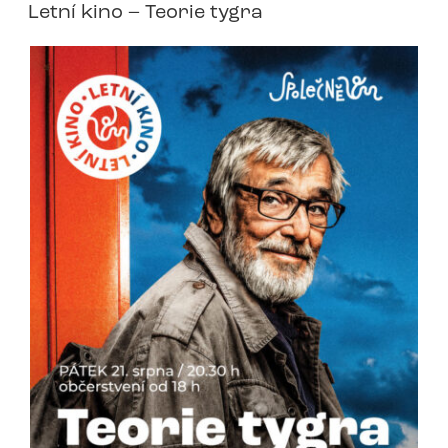
Letní kino – Teorie tygra