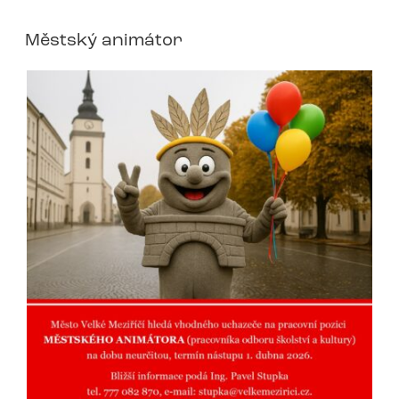
Městský animátor