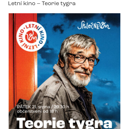
Letní kino – Teorie tygra