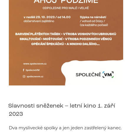
Slavnosti sněženek – letní kino 1. září
2023
Dva myslivecké spolky a jen jeden zastřelený kanec.