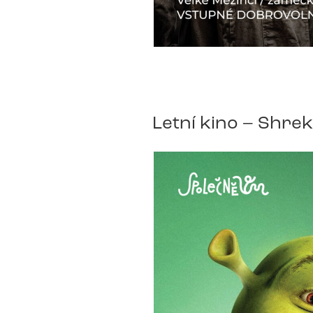
Letní kino – Shrek