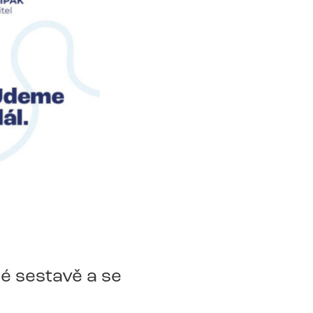
é sestavě a se