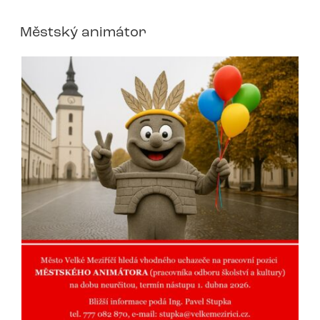
Městský animátor