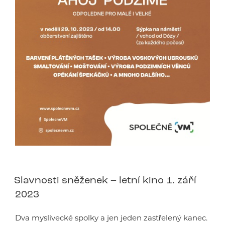
Slavnosti sněženek – letní kino 1. září
2023
Dva myslivecké spolky a jen jeden zastřelený kanec.