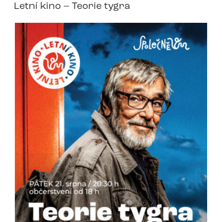
Letní kino – Teorie tygra