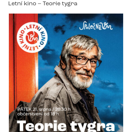
Letní kino – Teorie tygra