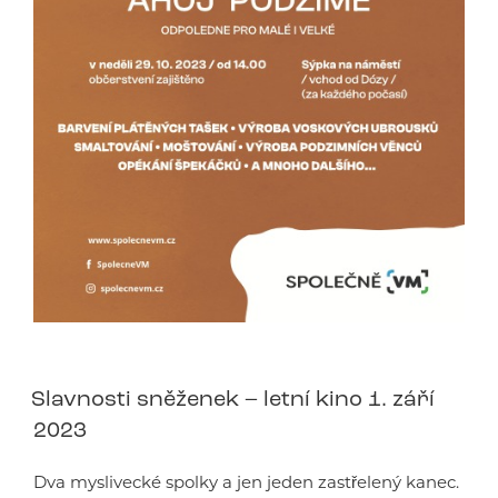
Slavnosti sněženek – letní kino 1. září
2023
Dva myslivecké spolky a jen jeden zastřelený kanec.