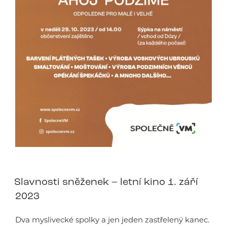
Slavnosti sněženek – letní kino 1. září
2023
Dva myslivecké spolky a jen jeden zastřelený kanec.