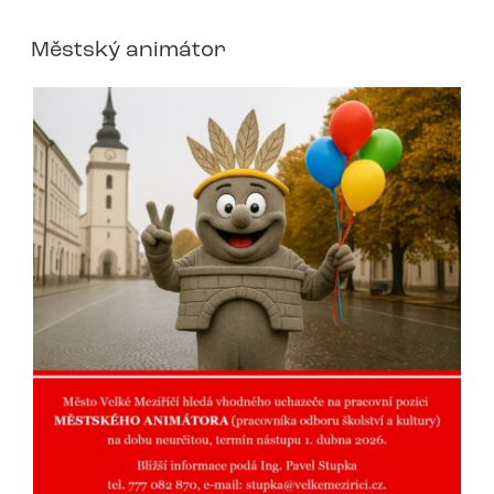
Městský animátor