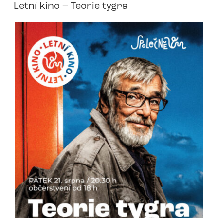
Letní kino – Teorie tygra