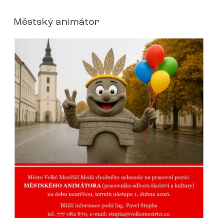
Městský animátor