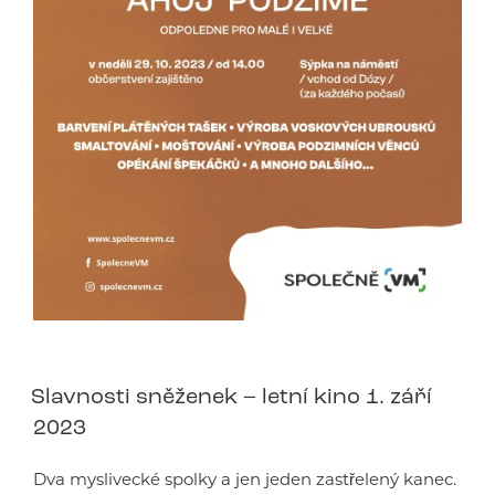
Slavnosti sněženek – letní kino 1. září
2023
Dva myslivecké spolky a jen jeden zastřelený kanec.