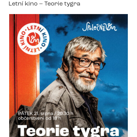
Letní kino – Teorie tygra